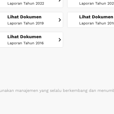
Laporan Tahun 2022
Laporan Tahun 202
Lihat Dokumen
Lihat Dokumen
Laporan Tahun 2019
Laporan Tahun 201
Lihat Dokumen
Laporan Tahun 2016
nggunakan manajemen yang selalu berkembang dan menumb