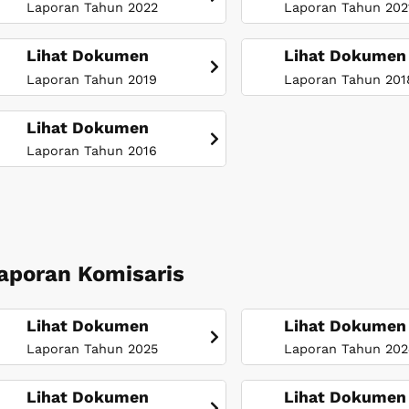
Laporan Tahun 2022
Laporan Tahun 202
Lihat Dokumen
Lihat Dokumen
Laporan Tahun 2019
Laporan Tahun 201
Lihat Dokumen
Laporan Tahun 2016
aporan Komisaris
Lihat Dokumen
Lihat Dokumen
Laporan Tahun 2025
Laporan Tahun 20
Lihat Dokumen
Lihat Dokumen