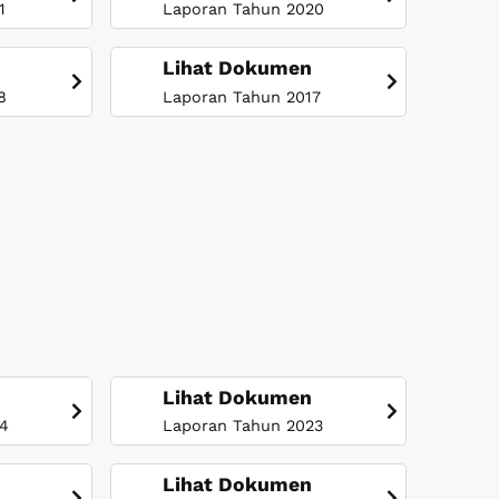
1
Laporan Tahun 2020
Lihat Dokumen
8
Laporan Tahun 2017
Lihat Dokumen
24
Laporan Tahun 2023
Lihat Dokumen