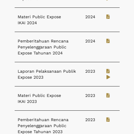
Materi Public Expose
2024
IKAI 2024
Pemberitahuan Rencana
2024
Penyelenggaraan Public
Expose Tahunan 2024
Laporan Pelaksanaan Publik
2023
Expose 2023
Materi Public Expose
2023
IKAI 2023
Pemberitahuan Rencana
2023
Penyelenggaraan Public
Expose Tahunan 2023