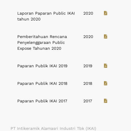
Laporan Paparan Public IKAI
2020
tahun 2020
Pemberitahuan Rencana
2020
Penyelenggaraan Public
Expose Tahunan 2020
Paparan Publik IKAI 2019
2019
Paparan Publik IKAI 2018
2018
Paparan Publik IKAI 2017
2017
PT Intikeramik Alamasri Industri Tbk (IKAI)