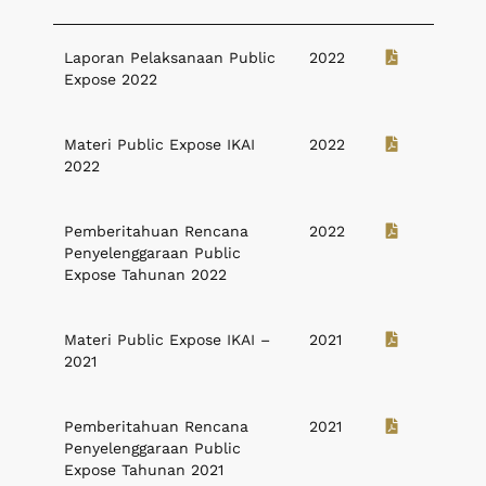
Laporan Pelaksanaan Public
2022
Expose 2022
Materi Public Expose IKAI
2022
2022
Pemberitahuan Rencana
2022
Penyelenggaraan Public
Expose Tahunan 2022
Materi Public Expose IKAI –
2021
2021
Pemberitahuan Rencana
2021
Penyelenggaraan Public
Expose Tahunan 2021