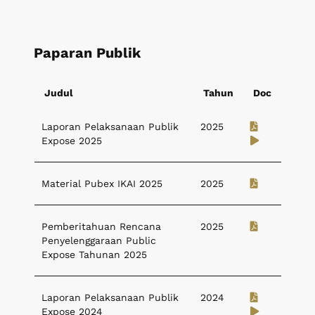
Paparan Publik
Judul
Tahun
Doc
Laporan Pelaksanaan Publik
2025
Expose 2025
Material Pubex IKAI 2025
2025
Pemberitahuan Rencana
2025
Penyelenggaraan Public
Expose Tahunan 2025
Laporan Pelaksanaan Publik
2024
Expose 2024