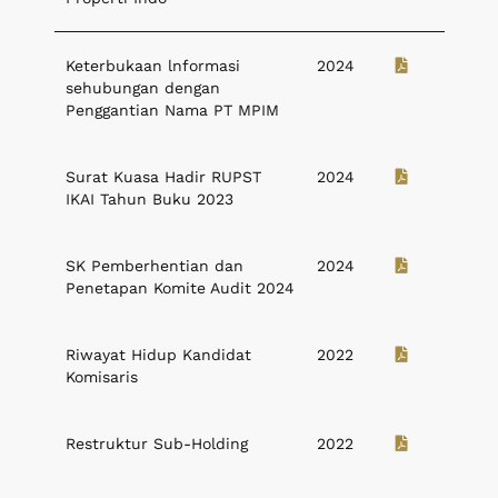
Keterbukaan lnformasi
2024
sehubungan dengan
Penggantian Nama PT MPIM
Surat Kuasa Hadir RUPST
2024
IKAI Tahun Buku 2023
SK Pemberhentian dan
2024
Penetapan Komite Audit 2024
Riwayat Hidup Kandidat
2022
Komisaris
Restruktur Sub-Holding
2022