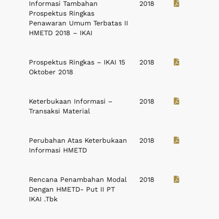
Informasi Tambahan
2018
Prospektus Ringkas
Penawaran Umum Terbatas II
HMETD 2018 – IKAI
Prospektus Ringkas – IKAI 15
2018
Oktober 2018
Keterbukaan Informasi –
2018
Transaksi Material
Perubahan Atas Keterbukaan
2018
Informasi HMETD
Rencana Penambahan Modal
2018
Dengan HMETD- Put II PT
IKAI .Tbk