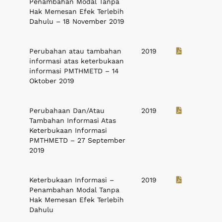
Penambahan Modal Tanpa
Hak Memesan Efek Terlebih
Dahulu – 18 November 2019
Perubahan atau tambahan
2019
informasi atas keterbukaan
informasi PMTHMETD – 14
Oktober 2019
Perubahaan Dan/Atau
2019
Tambahan Informasi Atas
Keterbukaan Informasi
PMTHMETD – 27 September
2019
Keterbukaan Informasi –
2019
Penambahan Modal Tanpa
Hak Memesan Efek Terlebih
Dahulu