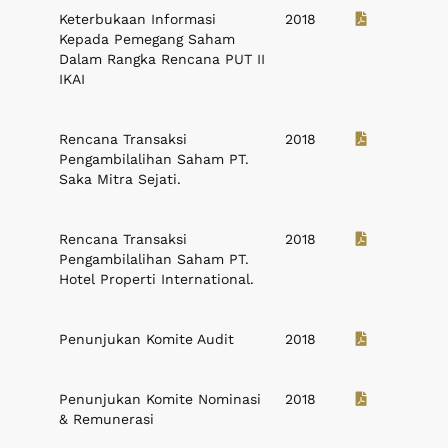
Keterbukaan Informasi
2018
Kepada Pemegang Saham
Dalam Rangka Rencana PUT II
IKAI
Rencana Transaksi
2018
Pengambilalihan Saham PT.
Saka Mitra Sejati.
Rencana Transaksi
2018
Pengambilalihan Saham PT.
Hotel Properti International.
Penunjukan Komite Audit
2018
Penunjukan Komite Nominasi
2018
& Remunerasi