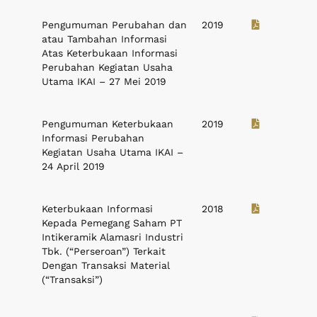
Pengumuman Perubahan dan
2019
atau Tambahan Informasi
Atas Keterbukaan Informasi
Perubahan Kegiatan Usaha
Utama IKAI – 27 Mei 2019
Pengumuman Keterbukaan
2019
Informasi Perubahan
Kegiatan Usaha Utama IKAI –
24 April 2019
Keterbukaan Informasi
2018
Kepada Pemegang Saham PT
Intikeramik Alamasri Industri
Tbk. (“Perseroan”) Terkait
Dengan Transaksi Material
(“Transaksi”)