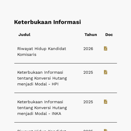
Keterbukaan Informasi
Judul
Tahun
Doc
Riwayat Hidup Kandidat
2026
Komisaris
Keterbukaan Informasi
2025
tentang Konversi Hutang
menjadi Modal - HPI
Keterbukaan Informasi
2025
tentang Konversi Hutang
menjadi Modal - INKA