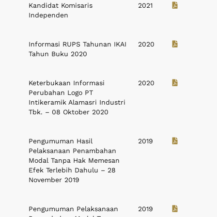
Kandidat Komisaris
2021
Independen
Informasi RUPS Tahunan IKAI
2020
Tahun Buku 2020
Keterbukaan Informasi
2020
Perubahan Logo PT
Intikeramik Alamasri Industri
Tbk. – 08 Oktober 2020
Pengumuman Hasil
2019
Pelaksanaan Penambahan
Modal Tanpa Hak Memesan
Efek Terlebih Dahulu – 28
November 2019
Pengumuman Pelaksanaan
2019