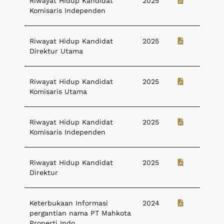
Riwayat Hidup Kandidat
2025
Komisaris Independen
Riwayat Hidup Kandidat
2025
Direktur Utama
Riwayat Hidup Kandidat
2025
Komisaris Utama
Riwayat Hidup Kandidat
2025
Komisaris Independen
Riwayat Hidup Kandidat
2025
Direktur
Keterbukaan Informasi
2024
pergantian nama PT Mahkota
Properti Indo