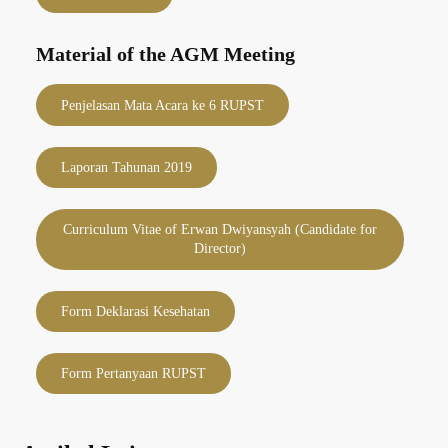
Material of the AGM Meeting
Penjelasan Mata Acara ke 6 RUPST
Laporan Tahunan 2019
Curriculum Vitae of Erwan Dwiyansyah (Candidate for
Director)
Form Deklarasi Kesehatan
Form Pertanyaan RUPST