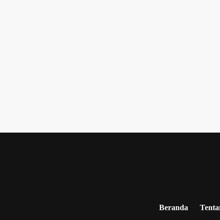
Beranda
Tenta