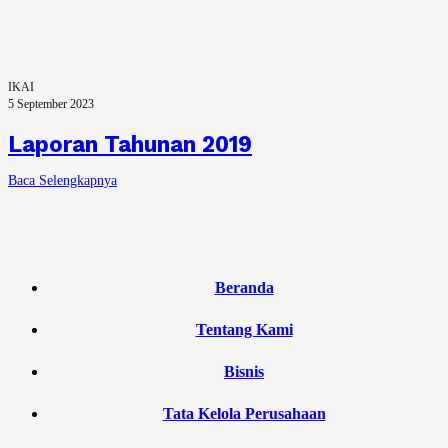
IKAI
5 September 2023
Laporan Tahunan 2019
Baca Selengkapnya
Beranda
Tentang Kami
Bisnis
Tata Kelola Perusahaan