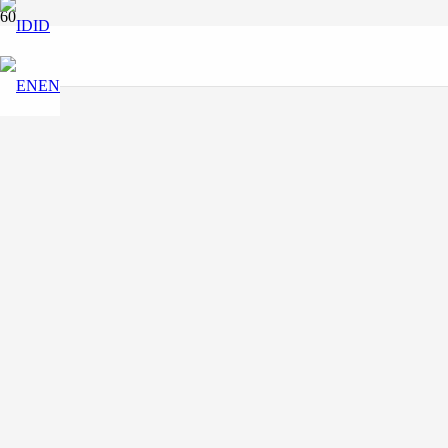
ID
EN