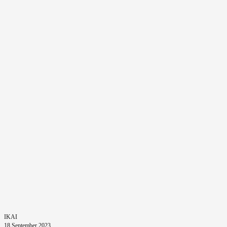
IKAI
18 September 2023