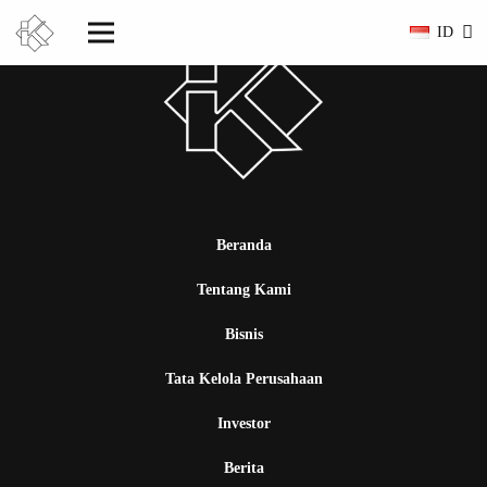
ID
Beranda
Tentang Kami
Bisnis
Tata Kelola Perusahaan
Investor
Berita