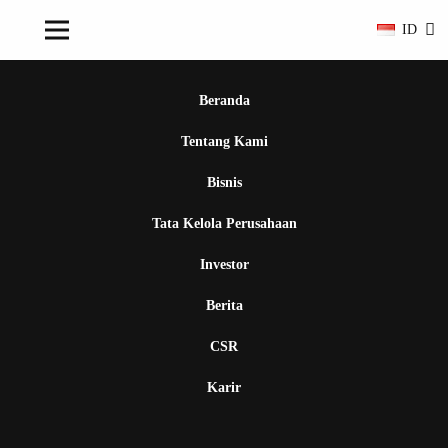
ID
Beranda
Tentang Kami
Bisnis
Tata Kelola Perusahaan
Investor
Berita
CSR
Karir