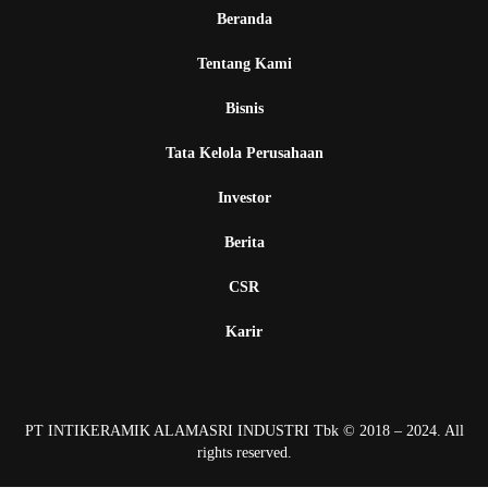
Beranda
Tentang Kami
Bisnis
Tata Kelola Perusahaan
Investor
Berita
CSR
Karir
PT INTIKERAMIK ALAMASRI INDUSTRI Tbk © 2018 – 2024. All
rights reserved.