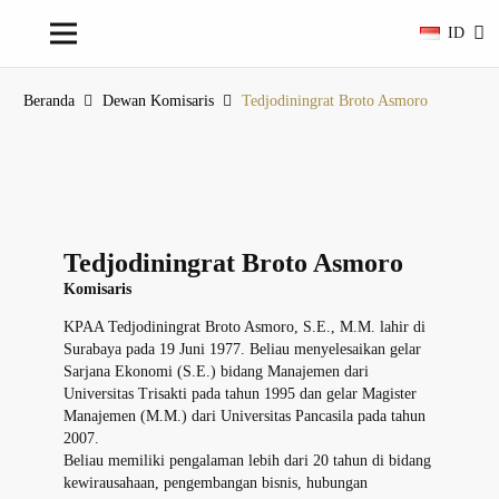
ID
Beranda
Dewan Komisaris
Tedjodiningrat Broto Asmoro
Tedjodiningrat Broto Asmoro
Komisaris
KPAA Tedjodiningrat Broto Asmoro, S.E., M.M. lahir di
Surabaya pada 19 Juni 1977. Beliau menyelesaikan gelar
Sarjana Ekonomi (S.E.) bidang Manajemen dari
Universitas Trisakti pada tahun 1995 dan gelar Magister
Manajemen (M.M.) dari Universitas Pancasila pada tahun
2007.
Beliau memiliki pengalaman lebih dari 20 tahun di bidang
kewirausahaan, pengembangan bisnis, hubungan