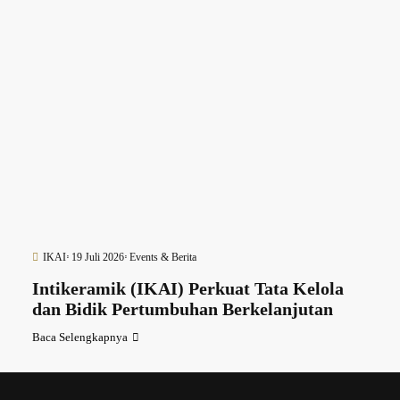
IKAI
19 Juli 2026
Events & Berita
Intikeramik (IKAI) Perkuat Tata Kelola
dan Bidik Pertumbuhan Berkelanjutan
Baca Selengkapnya