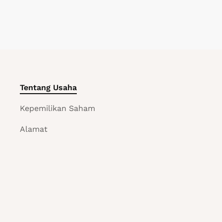
Tentang Usaha
Kepemilikan Saham
Alamat