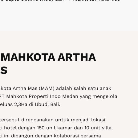
 MAHKOTA ARTHA
S
kota Artha Mas (MAM) adalah salah satu anak
PT Mahkota Properti Indo Medan yang mengelola
eluas 2,3Ha di Ubud, Bali.
tersebut direncanakan untuk menjadi lokasi
i hotel dengan 150 unit kamar dan 10 unit villa.
ti ini dibangun dengan kolaborasi bersama