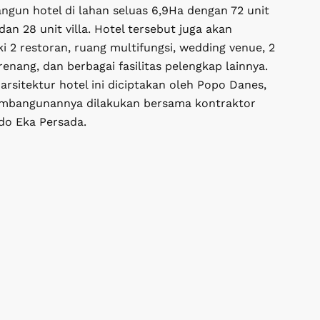
gun hotel di lahan seluas 6,9Ha dengan 72 unit
an 28 unit villa. Hotel tersebut juga akan
i 2 restoran, ruang multifungsi, wedding venue, 2
enang, dan berbagai fasilitas pelengkap lainnya.
arsitektur hotel ini diciptakan oleh Popo Danes,
mbangunannya dilakukan bersama kontraktor
ndo Eka Persada.