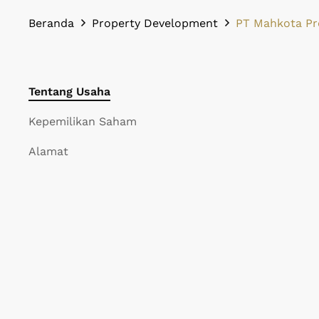
Beranda
Property Development
PT Mahkota Pr
Tentang Usaha
Kepemilikan Saham
Alamat