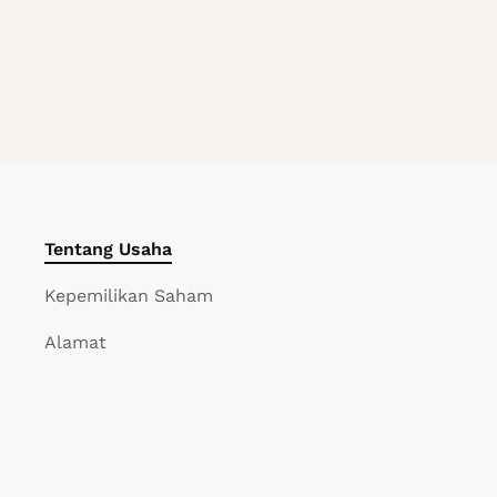
Tentang Usaha
Kepemilikan Saham
Alamat