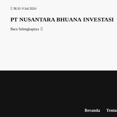
IKAI
9 Juli 2024
PT NUSANTARA BHUANA INVESTASI
Baca Selengkapnya
Beranda
Tenta