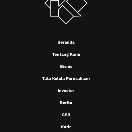
Beranda
Tentang Kami
Bisnis
Tata Kelola Perusahaan
Investor
Berita
CSR
Karir