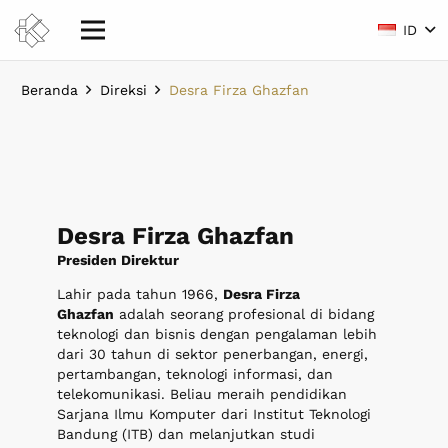
ID
Beranda
Direksi
Desra Firza Ghazfan
Desra Firza Ghazfan
Presiden Direktur
Lahir pada tahun 1966,
Desra Firza
Ghazfan
adalah seorang profesional di bidang
teknologi dan bisnis dengan pengalaman lebih
dari 30 tahun di sektor penerbangan, energi,
pertambangan, teknologi informasi, dan
telekomunikasi. Beliau meraih pendidikan
Sarjana Ilmu Komputer dari Institut Teknologi
Bandung (ITB) dan melanjutkan studi