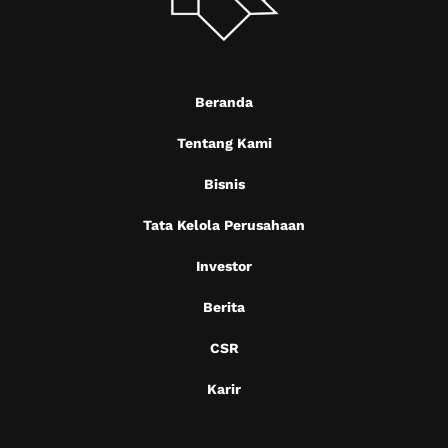
Beranda
Tentang Kami
Bisnis
Tata Kelola Perusahaan
Investor
Berita
CSR
Karir