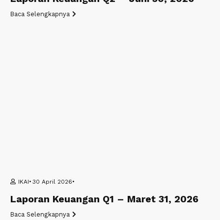
Baca Selengkapnya
IKAI
30 April 2026
Laporan Keuangan Q1 – Maret 31, 2026
Baca Selengkapnya