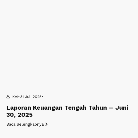
IKAI
31 Juli 2025
Laporan Keuangan Tengah Tahun – Juni
30, 2025
Baca Selengkapnya