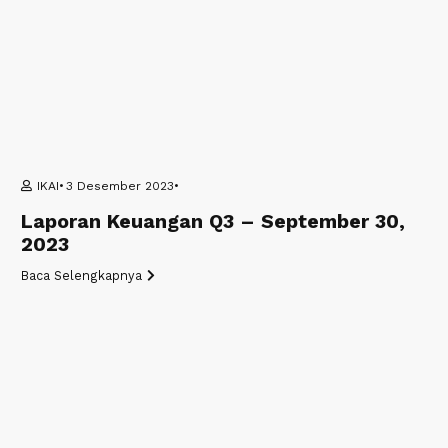
IKAI
3 Desember 2023
Laporan Keuangan Q3 – September 30,
2023
Baca Selengkapnya