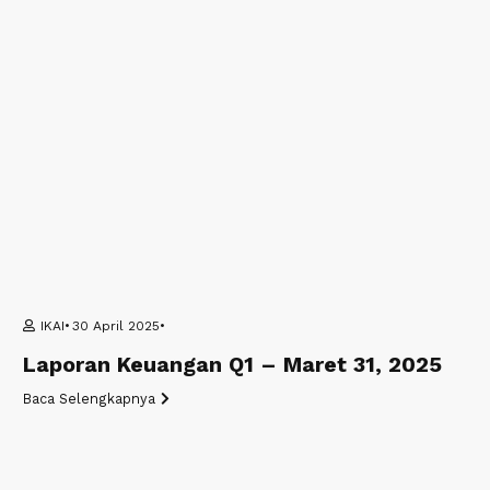
IKAI
30 April 2025
Laporan Keuangan Q1 – Maret 31, 2025
Baca Selengkapnya