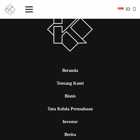
ID
Beranda
Tentang Kami
Bisnis
Tata Kelola Perusahaan
Investor
Berita