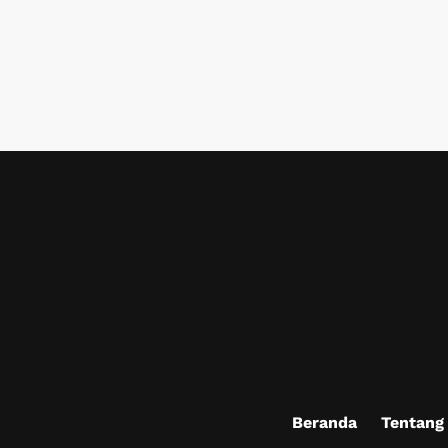
Beranda
Tentang