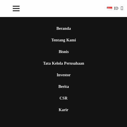
ID
Beranda
Tentang Kami
Bisnis
Tata Kelola Perusahaan
Investor
Berita
CSR
Karir