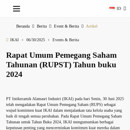
ID
Beranda
Berita
Event & Berita
Artikel
IKAI
06/30/2025
Events & Berita
Rapat Umum Pemegang Saham
Tahunan (RUPST) Tahun buku
2024
PT Intikeramik Alamasri Industri (IKAI) pada hari Senin, 30 Juni 2025
telah mengadakan Rapat Umum Pemegang Saham (RUPS) sebagai
wujud komitmen kuat IKAI dalam menjalankan tata kelola usaha yang
baik di tengah semua perubahan. Pada Rapat Umum Pemegang Saham
Tahunan untuk Tahun Buku 2024, IKAI mengumumkan berbagai
keputusan penting yang mencerminkan komitmen kuat mereka dalam