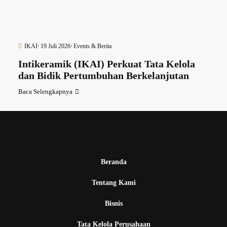
IKAI
19 Juli 2026
Events & Berita
Intikeramik (IKAI) Perkuat Tata Kelola
dan Bidik Pertumbuhan Berkelanjutan
Baca Selengkapnya
Beranda
Tentang Kami
Bisnis
Tata Kelola Perusahaan