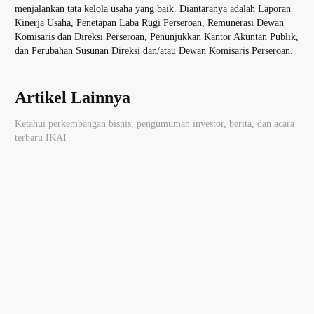
menjalankan tata kelola usaha yang baik. Diantaranya adalah Laporan
Kinerja Usaha, Penetapan Laba Rugi Perseroan, Remunerasi Dewan
Komisaris dan Direksi Perseroan, Penunjukkan Kantor Akuntan Publik,
dan Perubahan Susunan Direksi dan/atau Dewan Komisaris Perseroan.
Artikel Lainnya
Ketahui perkembangan bisnis, pengumuman investor, berita, dan acara
terbaru IKAI