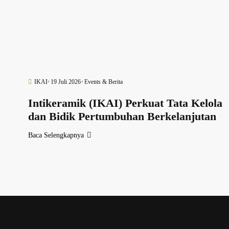
IKAI
19 Juli 2026
Events & Berita
Intikeramik (IKAI) Perkuat Tata Kelola
dan Bidik Pertumbuhan Berkelanjutan
Baca Selengkapnya