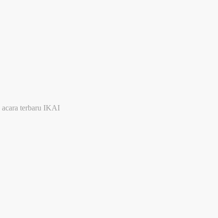
 acara terbaru IKAI