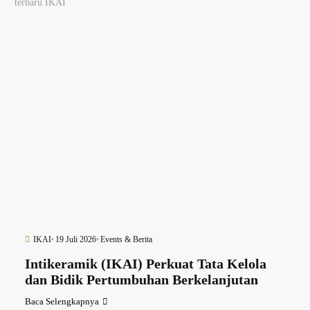
terbaru IKAI
IKAI
19 Juli 2026
Events & Berita
Intikeramik (IKAI) Perkuat Tata Kelola
dan Bidik Pertumbuhan Berkelanjutan
Baca Selengkapnya