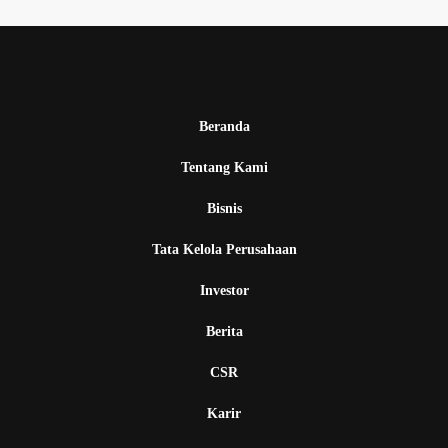
Beranda
Tentang Kami
Bisnis
Tata Kelola Perusahaan
Investor
Berita
CSR
Karir