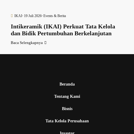
IKAI
19 Juli 2026
Events & Berita
Intikeramik (IKAI) Perkuat Tata Kelola
dan Bidik Pertumbuhan Berkelanjutan
Baca Selengkapnya
Beranda
Tentang Kami
Bisnis
Tata Kelola Perusahaan
Investor