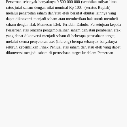
Perseroan sebanyak-banyaknya 9.500.000.000 (sembilan milyar lima
ratus juta) saham dengan nilai nominal Rp 100,- (seratus Rupiah)
melalui penerbitan saham dan/atau efek bersifat ekuitas lainnya yang
dapat dikonversi menjadi saham atau memberikan hak untuk membeli
saham dengan Hak Memesan Efek Terlebih Dahulu. Persetujuan kepada
Perseroan atas rencana pengambilalihan saham dan/atau pembelian efek
yang dapat dikonversi menjadi saham di beberapa perusahaan target,
melalui skema penyetoran aset (inbreng) berupa sebanyak-banyaknya
seluruh kepemilikan Pihak Penjual atas saham dan/atau efek yang dapat
dikonversi menjadi saham di perusahaan target ke dalam Perseroan.