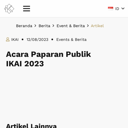
ID
Beranda
Berita
Event & Berita
Artikel
IKAI
12/08/2023
Events & Berita
Acara Paparan Publik
IKAI 2023
Artikel Lainnya