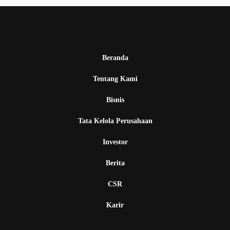
Beranda
Tentang Kami
Bisnis
Tata Kelola Perusahaan
Investor
Berita
CSR
Karir