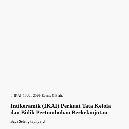
IKAI
19 Juli 2026
Events & Berita
Intikeramik (IKAI) Perkuat Tata Kelola
dan Bidik Pertumbuhan Berkelanjutan
Baca Selengkapnya