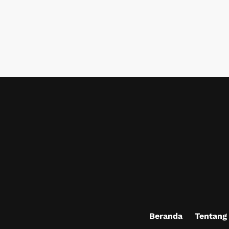
Beranda
Tentang