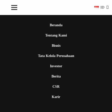
ID
Beranda
Tentang Kami
Bisnis
Tata Kelola Perusahaan
Investor
Berita
CSR
Karir