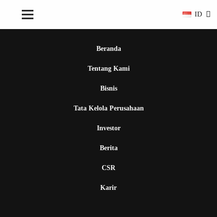
ID
Beranda
Tentang Kami
Bisnis
Tata Kelola Perusahaan
Investor
Berita
CSR
Karir