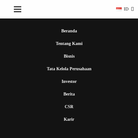
ID
Beranda
Tentang Kami
Bisnis
Tata Kelola Perusahaan
Investor
Berita
CSR
Karir