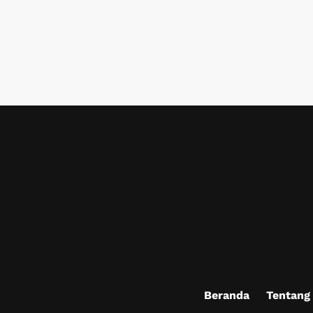
Beranda
Tentang