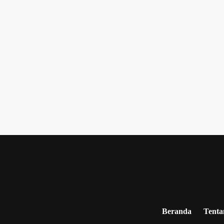
Beranda
Tenta