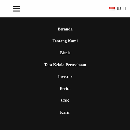
ID
Beranda
Tentang Kami
Bisnis
Tata Kelola Perusahaan
Investor
Berita
CSR
Karir