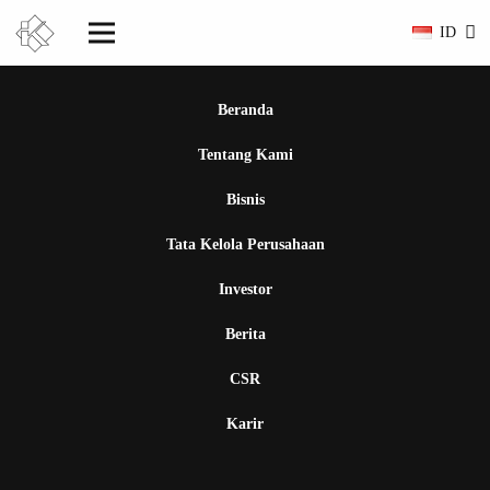
ID
Beranda
Tentang Kami
Bisnis
Tata Kelola Perusahaan
Investor
Berita
CSR
Karir