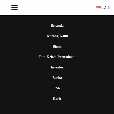
ID
Beranda
Tentang Kami
Bisnis
Tata Kelola Perusahaan
Investor
Berita
CSR
Karir