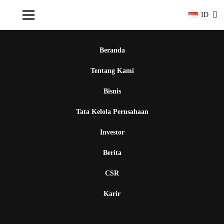
ID
Beranda
Tentang Kami
Bisnis
Tata Kelola Perusahaan
Investor
Berita
CSR
Karir