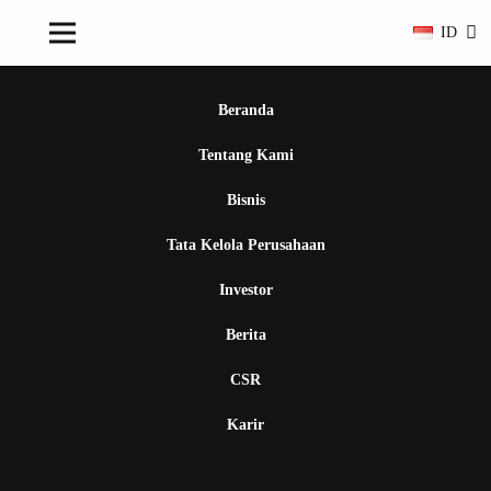
ID
Beranda
Tentang Kami
Bisnis
Tata Kelola Perusahaan
Investor
Berita
CSR
Karir