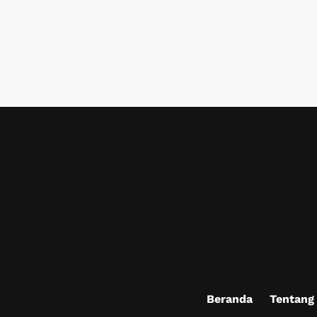
Beranda
Tentang