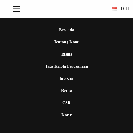
ID
Beranda
Tentang Kami
Bisnis
Tata Kelola Perusahaan
Investor
Berita
CSR
Karir