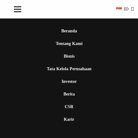
ID
Beranda
Tentang Kami
Bisnis
Tata Kelola Perusahaan
Investor
Berita
CSR
Karir