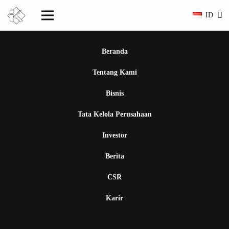
ID
Beranda
Tentang Kami
Bisnis
Tata Kelola Perusahaan
Investor
Berita
CSR
Karir