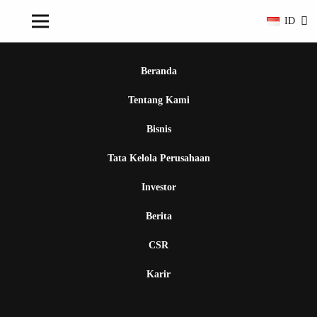
ID
Beranda
Tentang Kami
Bisnis
Tata Kelola Perusahaan
Investor
Berita
CSR
Karir