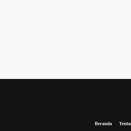
Beranda
Tenta