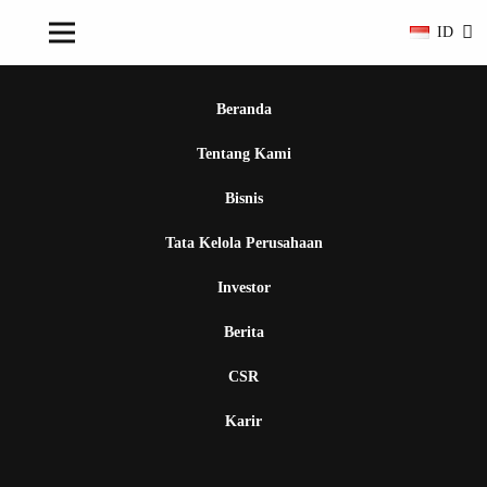
ID
Beranda
Tentang Kami
Bisnis
Tata Kelola Perusahaan
Investor
Berita
CSR
Karir