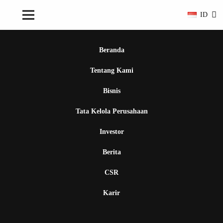
ID
Beranda
Tentang Kami
Bisnis
Tata Kelola Perusahaan
Investor
Berita
CSR
Karir