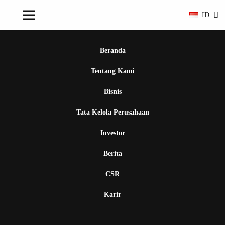
ID
Beranda
Tentang Kami
Bisnis
Tata Kelola Perusahaan
Investor
Berita
CSR
Karir