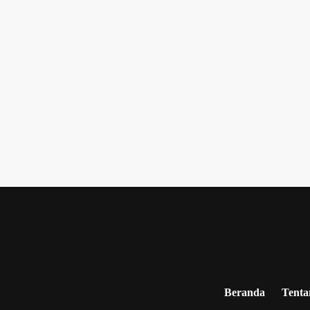
Beranda
Tenta