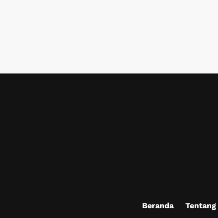
Beranda
Tentang