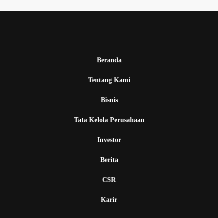
Beranda
Tentang Kami
Bisnis
Tata Kelola Perusahaan
Investor
Berita
CSR
Karir