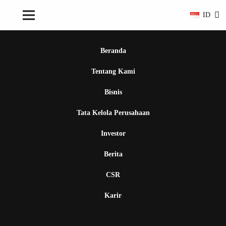
ID
Beranda
Tentang Kami
Bisnis
Tata Kelola Perusahaan
Investor
Berita
CSR
Karir